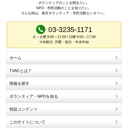
ボランティアのことを聞きたい。
NPO・市民活動のことを知りたい。
そんな時は、東京ボランティア・市民活動センターへ。
03-3235-1171
火～土曜 9:00～21:00 / 日曜 9:00～17:00
※休館日: 月曜・祝日・年末年始
ホーム
TVACとは？
情報を探す
ボランティア・NPOを知る
特設コンテンツ
このサイトについて