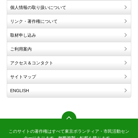
個人情報の取り扱いについて
リンク・著作権について
取材申し込み
ご利用案内
アクセス＆コンタクト
サイトマップ
ENGLISH
このサイトの著作権はすべて東京ボランティア・市民活動セン