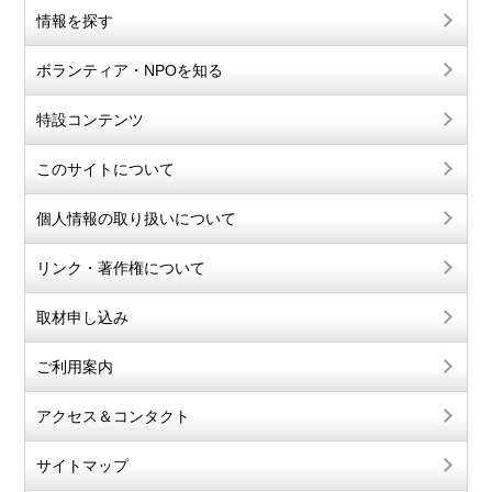
情報を探す
ボランティア・NPOを知る
特設コンテンツ
このサイトについて
個人情報の取り扱いについて
リンク・著作権について
取材申し込み
ご利用案内
アクセス＆コンタクト
サイトマップ