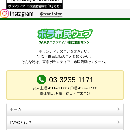
ボランティアのことを聞きたい。
NPO・市民活動のことを知りたい。
そんな時は、東京ボランティア・市民活動センターへ。
03-3235-1171
火～土曜 9:00～21:00 / 日曜 9:00～17:00
※休館日: 月曜・祝日・年末年始
ホーム
TVACとは？