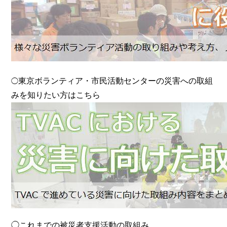
東京ボランティア・市民活動センターの災害への取組
◯
みを知りたい方はこちら
◯これまでの被災者支援活動の取組み