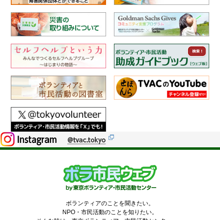
ボランティアのことを聞きたい。
NPO・市民活動のことを知りたい。