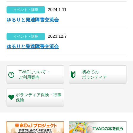
2024.1.11
イベント・講座
ゆるりと発達障害交流会
2023.12.7
イベント・講座
ゆるりと発達障害交流会
TVACについて・
初めての
ご利用案内
ボランティア
ボランティア保険・
行事
保険