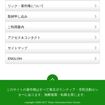
リンク・著作権について
取材申し込み
ご利用案内
アクセス＆コンタクト
サイトマップ
ENGLISH
このサイトの著作権はすべて東京ボランティア・市民活動セン
ターにあります。
無断複製・転載を禁じます。
copyright 1998-2017 Tokyo Voluntary Action Center.