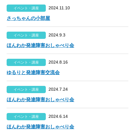
2024.11.10
イベント・講座
さっちゃんの小部屋
2024.9.3
イベント・講座
ほんわか発達障害おしゃべり会
2024.8.16
イベント・講座
ゆるりと発達障害交流会
2024.7.24
イベント・講座
ほんわか発達障害おしゃべり会
2024.6.14
イベント・講座
ほんわか発達障害おしゃべり会