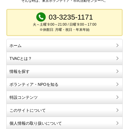
そんな時は、東京ボランティア・市民活動センターへ。
03-3235-1171
火～土曜 9:00～21:00 / 日曜 9:00～17:00
※休館日: 月曜・祝日・年末年始
ホーム
TVACとは？
情報を探す
ボランティア・NPOを知る
特設コンテンツ
このサイトについて
個人情報の取り扱いについて