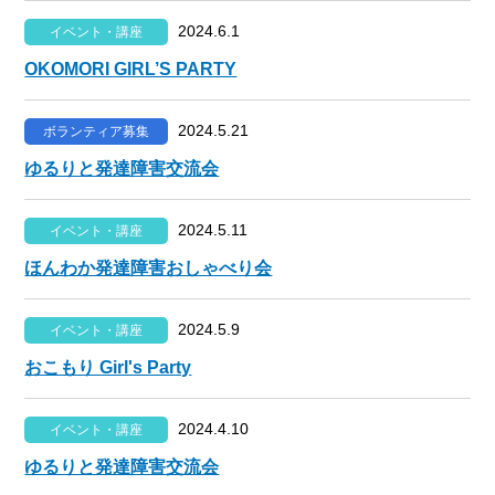
2024.6.1
イベント・講座
OKOMORI GIRL’S PARTY
2024.5.21
ボランティア募集
ゆるりと発達障害交流会
2024.5.11
イベント・講座
ほんわか発達障害おしゃべり会
2024.5.9
イベント・講座
おこもり Girl's Party
2024.4.10
イベント・講座
ゆるりと発達障害交流会