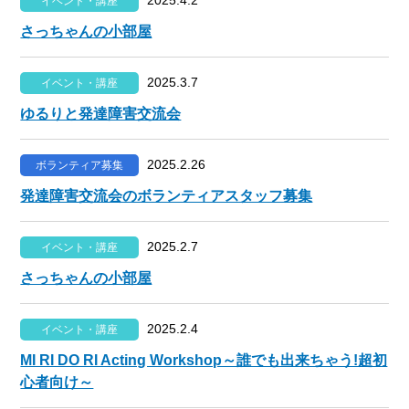
イベント・講座
さっちゃんの小部屋
2025.3.7
イベント・講座
ゆるりと発達障害交流会
2025.2.26
ボランティア募集
発達障害交流会のボランティアスタッフ募集
2025.2.7
イベント・講座
さっちゃんの小部屋
2025.2.4
イベント・講座
MI RI DO RI Acting Workshop～誰でも出来ちゃう!超初
心者向け～