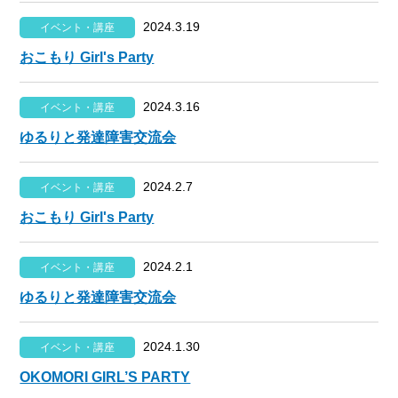
2024.3.19
イベント・講座
おこもり Girl's Party
2024.3.16
イベント・講座
ゆるりと発達障害交流会
2024.2.7
イベント・講座
おこもり Girl's Party
2024.2.1
イベント・講座
ゆるりと発達障害交流会
2024.1.30
イベント・講座
OKOMORI GIRL’S PARTY