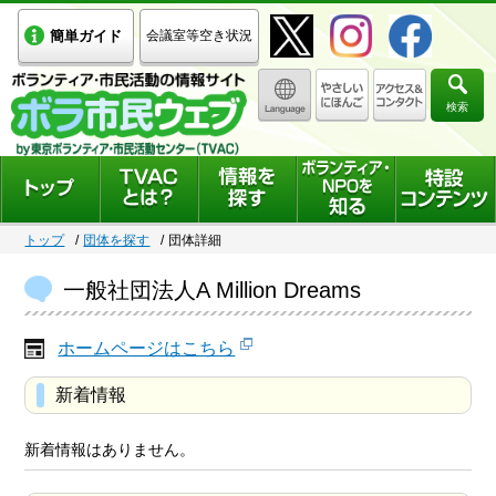
簡単ガイド
会議室等空き状況
検索
トップ
団体を探す
団体詳細
一般社団法人A Million Dreams
ホームページはこちら
新着情報
新着情報はありません。