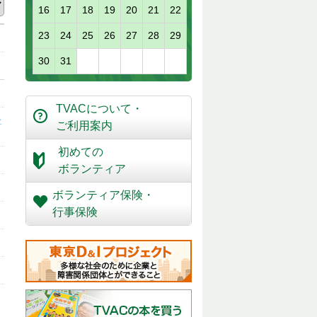
16
17
18
19
20
21
22
23
24
25
26
27
28
29
30
31
TVACについて・
か
ご利用案内
初めての
ボランティア
ボランティア保険・
行事保険