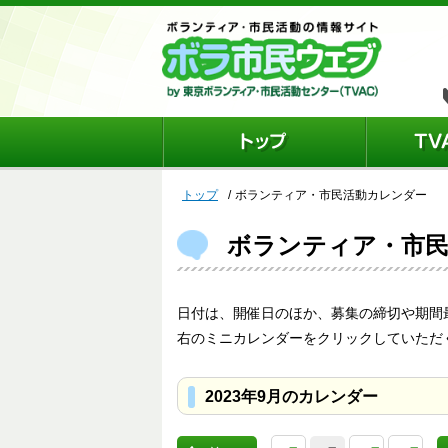
トップ
ボランティア・市民活動カレンダー
ボランティア・市
日付は、開催日のほか、募集の締切や期間
右のミニカレンダーをクリックしていただ
2023年9月のカレンダー