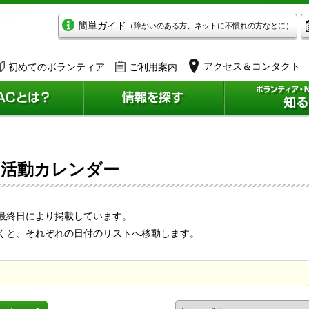
簡単ガイド
（障がいのある方、ネットに不慣れの方などに）
アクセス＆コンタクト
初めてのボランティア
ご利用案内
民活動カレンダー
最終日により掲載しています。
くと、それぞれの日付のリストへ移動します。