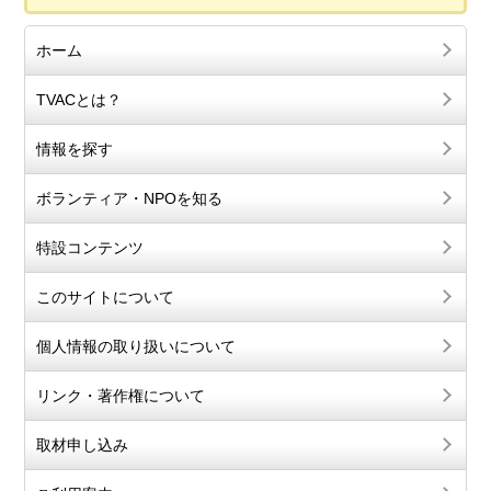
ホーム
TVACとは？
情報を探す
ボランティア・NPOを知る
特設コンテンツ
このサイトについて
個人情報の取り扱いについて
リンク・著作権について
取材申し込み