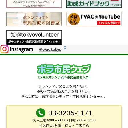
ボランティアのことを聞きたい。
NPO・市民活動のことを知りたい。
そんな時は、東京ボランティア・市民活動センターへ。
03-3235-1171
火～土曜 9:00～21:00 / 日曜 9:00～17:00
※休館日: 月曜・祝日・年末年始