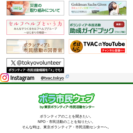
ボランティアのことを聞きたい。
NPO・市民活動のことを知りたい。
そんな時は、東京ボランティア・市民活動センターへ。