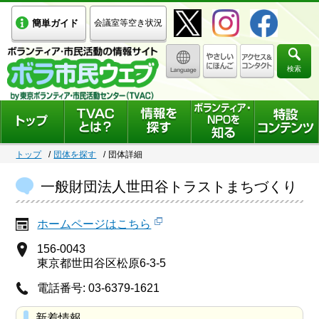
簡単ガイド
会議室等空き状況
検索
トップ
団体を探す
団体詳細
一般財団法人世田谷トラストまちづくり
ホームページはこちら
156-0043
東京都世田谷区松原6-3-5
電話番号: 03-6379-1621
新着情報