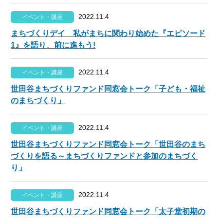
2022.11.4
イベント・講座
まちづくりデイ 私がまちに関わり始めた『エピソード
1』を語り、前に進もう!
2022.11.4
イベント・講座
世田谷まちづくりファンド同窓会トーク「子ども・福祉
のまちづくり」
2022.11.4
イベント・講座
世田谷まちづくりファンド同窓会トーク「世田谷のまち
づくりを語る～まちづくりファンドと参加のまちづく
り」
2022.11.4
イベント・講座
世田谷まちづくりファンド同窓会トーク「太子堂初期の