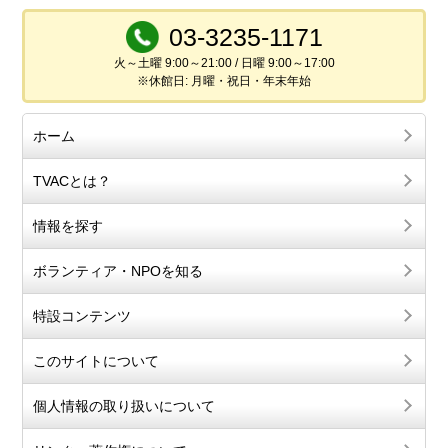
03-3235-1171
火～土曜 9:00～21:00 / 日曜 9:00～17:00
※休館日: 月曜・祝日・年末年始
ホーム
TVACとは？
情報を探す
ボランティア・NPOを知る
特設コンテンツ
このサイトについて
個人情報の取り扱いについて