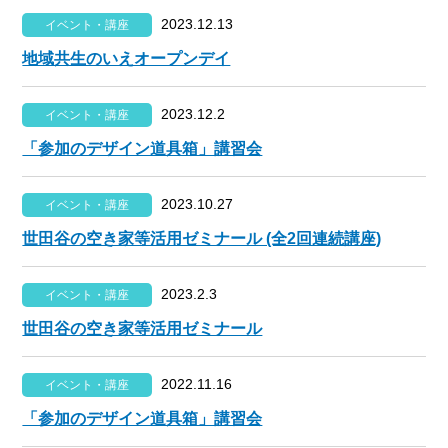
2023.12.13
イベント・講座
地域共生のいえオープンデイ
2023.12.2
イベント・講座
「参加のデザイン道具箱」講習会
2023.10.27
イベント・講座
世田谷の空き家等活用ゼミナール (全2回連続講座)
2023.2.3
イベント・講座
世田谷の空き家等活用ゼミナール
2022.11.16
イベント・講座
「参加のデザイン道具箱」講習会