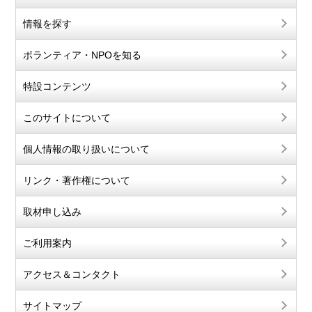
情報を探す
ボランティア・NPOを知る
特設コンテンツ
このサイトについて
個人情報の取り扱いについて
リンク・著作権について
取材申し込み
ご利用案内
アクセス＆コンタクト
サイトマップ