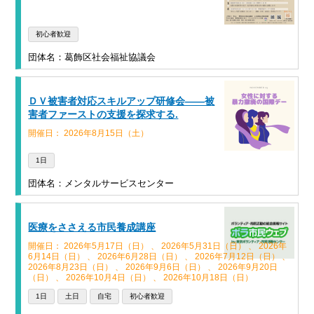
初心者歓迎
団体名：葛飾区社会福祉協議会
ＤＶ被害者対応スキルアップ研修会――被
害者ファーストの支援を探求する.
開催日： 2026年8月15日（土）
1日
団体名：メンタルサービスセンター
医療をささえる市民養成講座
開催日： 2026年5月17日（日） 、 2026年5月31日（日） 、 2026年
6月14日（日） 、 2026年6月28日（日） 、 2026年7月12日（日） 、
2026年8月23日（日） 、 2026年9月6日（日） 、 2026年9月20日
（日） 、 2026年10月4日（日） 、 2026年10月18日（日）
1日
土日
自宅
初心者歓迎