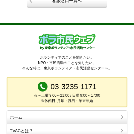
相談窓口一覧へ
ボランティアのことを聞きたい。
NPO・市民活動のことを知りたい。
そんな時は、東京ボランティア・市民活動センターへ。
03-3235-1171
火～土曜 9:00～21:00 / 日曜 9:00～17:00
※休館日: 月曜・祝日・年末年始
ホーム
TVACとは？