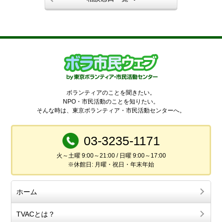
ボランティアのことを聞きたい。
NPO・市民活動のことを知りたい。
そんな時は、東京ボランティア・市民活動センターへ。
03-3235-1171
火～土曜 9:00～21:00 / 日曜 9:00～17:00
※休館日: 月曜・祝日・年末年始
ホーム
TVACとは？