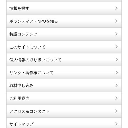
情報を探す
ボランティア・NPOを知る
特設コンテンツ
このサイトについて
個人情報の取り扱いについて
リンク・著作権について
取材申し込み
ご利用案内
アクセス＆コンタクト
サイトマップ