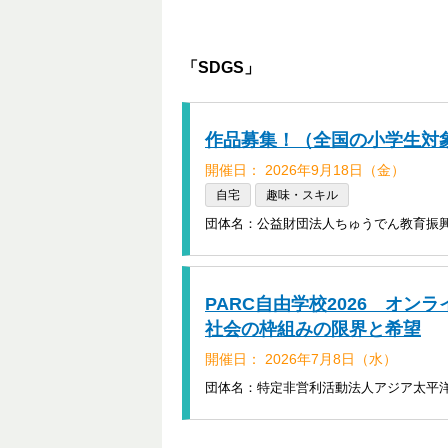
「SDGS」
作品募集！（全国の小学生対
開催日： 2026年9月18日（金）
自宅
趣味・スキル
団体名：公益財団法人ちゅうでん教育振
PARC自由学校2026 オ
社会の枠組みの限界と希望
開催日： 2026年7月8日（水）
団体名：特定非営利活動法人アジア太平洋