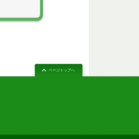
ページトップへ