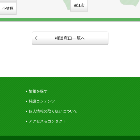
狛江市
小笠原
相談窓口一覧へ
情報を探す
特設コンテンツ
個人情報の取り扱いについて
アクセス＆コンタクト