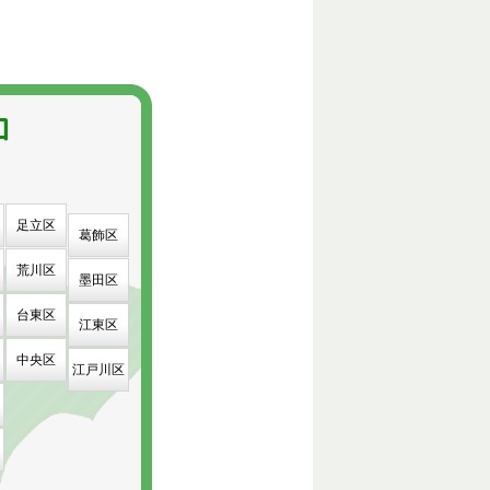
足立区
葛飾区
荒川区
墨田区
台東区
江東区
中央区
江戸川区