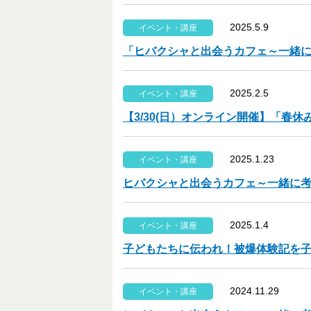
2025.5.9
イベント・講座
「ヒバクシャと出会うカフェ～一緒
2025.2.5
イベント・講座
【3/30(日）オンライン開催】「
2025.1.23
イベント・講座
ヒバクシャと出会うカフェ～一緒に
2025.1.4
イベント・講座
子どもたちに伝われ！被爆体験記を
2024.11.29
イベント・講座