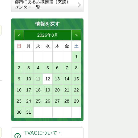
都内にある広域推進（支援）
センター一覧
情報を探す
<
2026年8月
>
日
月
火
水
木
金
土
1
2
3
4
5
6
7
8
9
10
11
12
13
14
15
16
17
18
19
20
21
22
23
24
25
26
27
28
29
30
31
TVACについて・