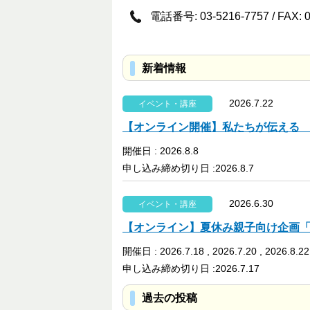
電話番号: 03-5216-7757 / FAX: 0
新着情報
2026.7.22
イベント・講座
【オンライン開催】私たちが伝える
開催日 : 2026.8.8
申し込み締め切り日 :2026.8.7
2026.6.30
イベント・講座
【オンライン】夏休み親子向け企画
開催日 : 2026.7.18 , 2026.7.20 , 2026.8.22
申し込み締め切り日 :2026.7.17
過去の投稿