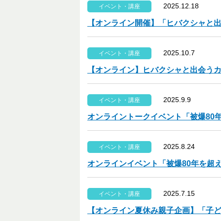
2025.12.18
イベント・講座
【オンライン開催】「ヒバクシャと
2025.10.7
イベント・講座
【オンライン】ヒバクシャと出会う
2025.9.9
イベント・講座
オンライントークイベント「被爆80
2025.8.24
イベント・講座
オンラインイベント「被爆80年を超
2025.7.15
イベント・講座
【オンライン夏休み親子企画】「子