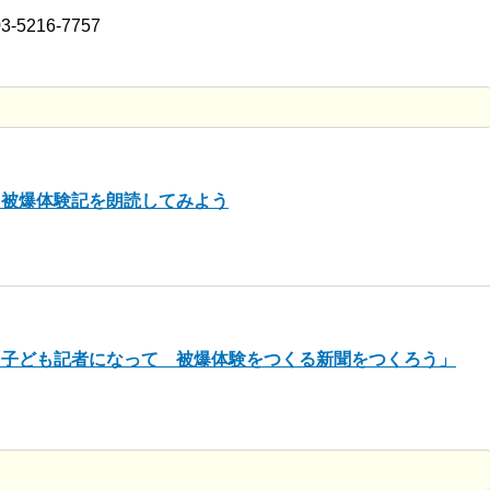
3-5216-7757
 被爆体験記を朗読してみよう
「子ども記者になって 被爆体験をつくる新聞をつくろう」