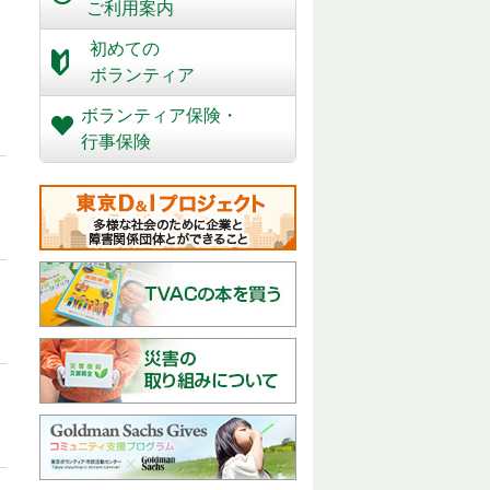
ご利用案内
初めての
ボランティア
ボランティア保険・
行事保険