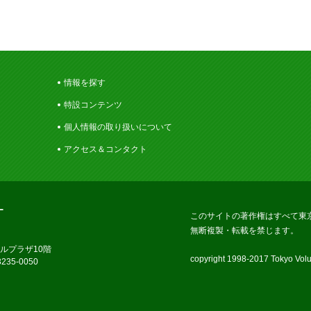
情報を探す
特設コンテンツ
個人情報の取り扱いについて
アクセス＆コンタクト
ー
このサイトの著作権はすべて東
無断複製・転載を禁じます。
ラルプラザ10階
copyright 1998-2017 Tokyo Volun
235-0050