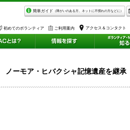
簡単ガイド
（障がいのある方、ネットに不慣れの方などに）
アクセス＆コンタクト
初めてのボランティア
ご利用案内
 ノーモア・ヒバクシャ記憶遺産を継承