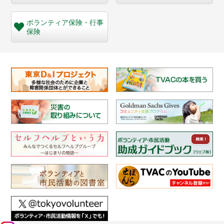
ボランティア保険・
行事
保険