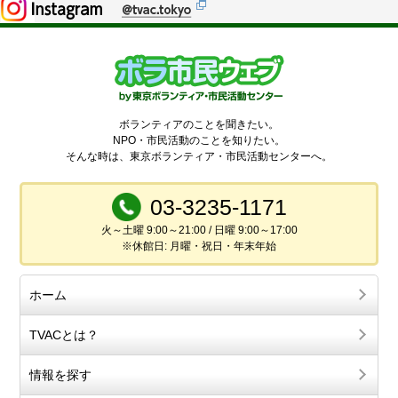
ボランティアのことを聞きたい。
NPO・市民活動のことを知りたい。
そんな時は、東京ボランティア・市民活動センターへ。
03-3235-1171
火～土曜 9:00～21:00 / 日曜 9:00～17:00
※休館日: 月曜・祝日・年末年始
ホーム
TVACとは？
情報を探す