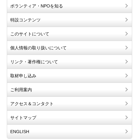
ボランティア・NPOを知る
特設コンテンツ
このサイトについて
個人情報の取り扱いについて
リンク・著作権について
取材申し込み
ご利用案内
アクセス＆コンタクト
サイトマップ
ENGLISH