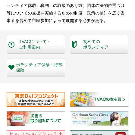
ランティア休暇、税制上の取扱のあり方、団体の法的位置づけ
等についての支援を実施するための制度・政策の検討を広く当
事者を含めて市民参加によって展開する必要がある。
TVACについて・
初めての
ご利用案内
ボランティア
ボランティア保険・
行事
保険