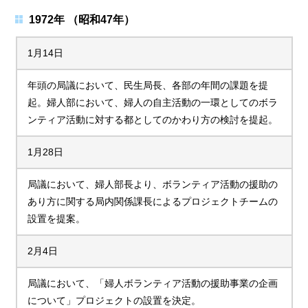
1972年 （昭和47年）
1月14日
年頭の局議において、民生局長、各部の年間の課題を提
起。婦人部において、婦人の自主活動の一環としてのボラ
ンティア活動に対する都としてのかわり方の検討を提起。
1月28日
局議において、婦人部長より、ボランティア活動の援助の
あり方に関する局内関係課長によるプロジェクトチームの
設置を提案。
2月4日
局議において、「婦人ボランティア活動の援助事業の企画
について」プロジェクトの設置を決定。