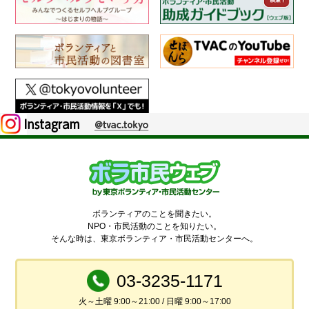
ボランティアのことを聞きたい。
NPO・市民活動のことを知りたい。
そんな時は、東京ボランティア・市民活動センターへ。
03-3235-1171
火～土曜 9:00～21:00 / 日曜 9:00～17:00