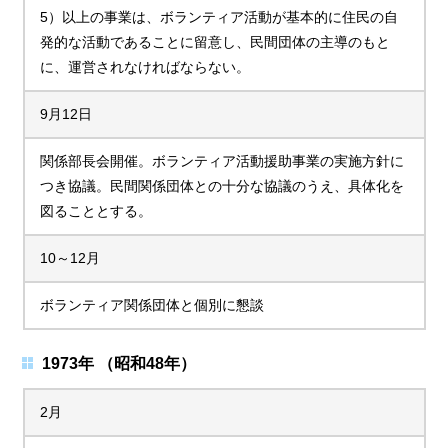
5）以上の事業は、ボランティア活動が基本的に住民の自
発的な活動であることに留意し、民間団体の主導のもと
に、運営されなければならない。
9月12日
関係部長会開催。ボランティア活動援助事業の実施方針に
つき協議。民間関係団体との十分な協議のうえ、具体化を
図ることとする。
10～12月
ボランティア関係団体と個別に懇談
1973年 （昭和48年）
2月