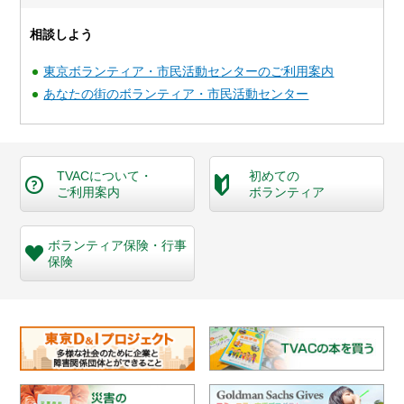
相談しよう
東京ボランティア・市民活動センターのご利用案内
あなたの街のボランティア・市民活動センター
TVACについて・
初めての
ご利用案内
ボランティア
ボランティア保険・
行事
保険