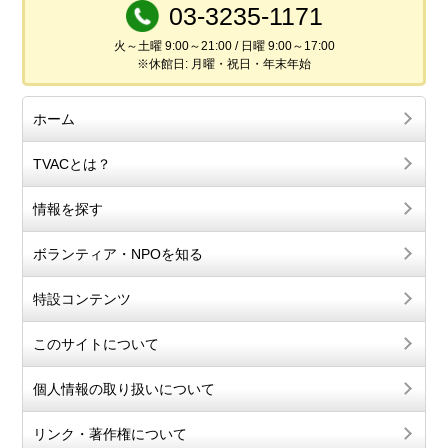
03-3235-1171
火～土曜 9:00～21:00 / 日曜 9:00～17:00
※休館日: 月曜・祝日・年末年始
ホーム
TVACとは？
情報を探す
ボランティア・NPOを知る
特設コンテンツ
このサイトについて
個人情報の取り扱いについて
リンク・著作権について