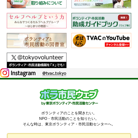
ボランティアのことを聞きたい。
NPO・市民活動のことを知りたい。
そんな時は、東京ボランティア・市民活動センターへ。