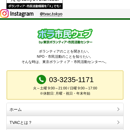
ボランティアのことを聞きたい。
NPO・市民活動のことを知りたい。
そんな時は、東京ボランティア・市民活動センターへ。
03-3235-1171
火～土曜 9:00～21:00 / 日曜 9:00～17:00
※休館日: 月曜・祝日・年末年始
ホーム
TVACとは？