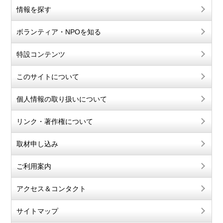
情報を探す
ボランティア・NPOを知る
特設コンテンツ
このサイトについて
個人情報の取り扱いについて
リンク・著作権について
取材申し込み
ご利用案内
アクセス＆コンタクト
サイトマップ